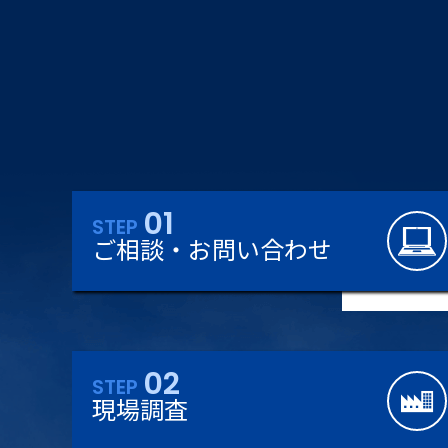
01
STEP
ご相談・お問い合わせ
02
STEP
現場調査