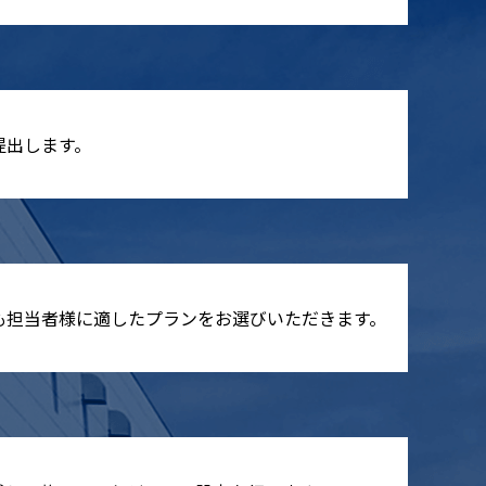
提出します。
も担当者様に適したプランをお選びいただきます。