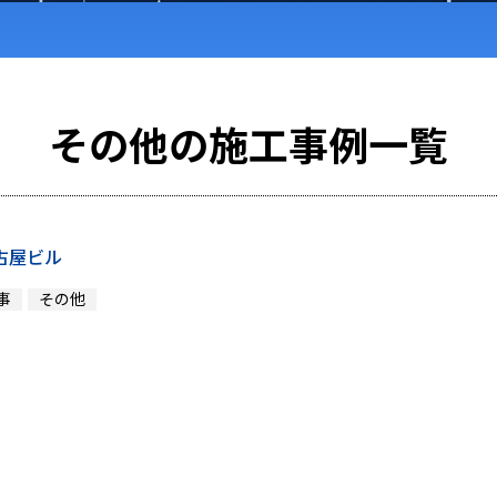
その他の施工事例一覧
古屋ビル
事
その他