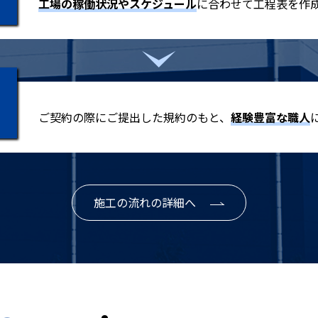
工場の稼働状況やスケジュール
に合わせて工程表を作
ご契約の際にご提出した規約のもと、
経験豊富な職人
施工の流れの詳細へ