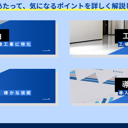
あたって、気になるポイントを詳しく解説