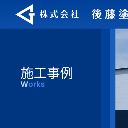
施工事例
Works