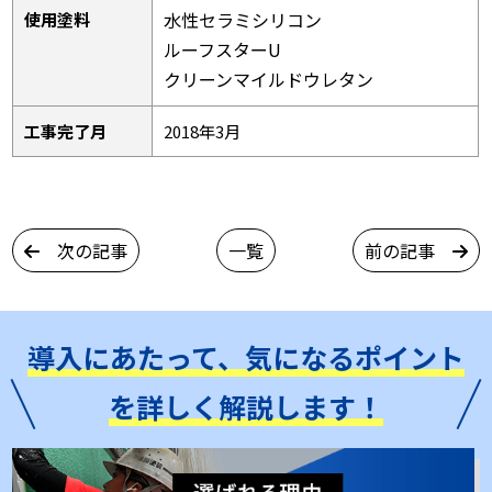
水性セラミシリコン
使用塗料
ルーフスターU
クリーンマイルドウレタン
工事完了月
2018年3月
次の記事
一覧
前の記事
導入にあたって、気になるポイント
を詳しく解説します！