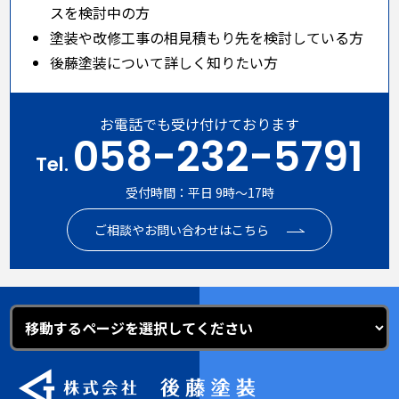
スを検討中の方
塗装や改修工事の相見積もり先を検討している方
後藤塗装について詳しく知りたい方
お電話でも受け付けております
058-232-5791
Tel.
受付時間：平日 9時～17時
ご相談やお問い合わせはこちら