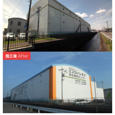
施工後
After