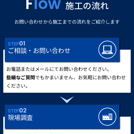
Flow
施工の流れ
お問い合わせから施工までの流れをご紹介します
01
STEP
ご相談・お問い合わせ
お電話またはメールにてお問い合わせください。
些細なご質問
でもかまいません、お気軽にお問い合わせ
ください。
02
STEP
現場調査