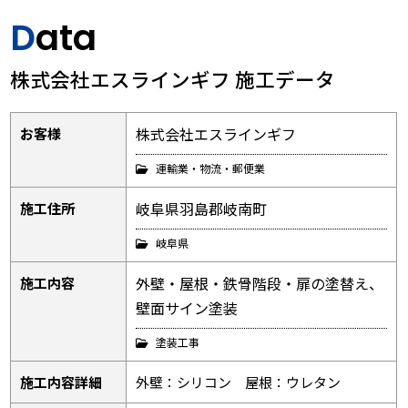
Data
株式会社エスラインギフ 施工データ
株式会社エスラインギフ
お客様
運輸業・物流・郵便業
岐阜県羽島郡岐南町
施工住所
岐阜県
外壁・屋根・鉄骨階段・扉の塗替え、
施工内容
壁面サイン塗装
塗装工事
施工内容詳細
外壁：シリコン 屋根：ウレタン