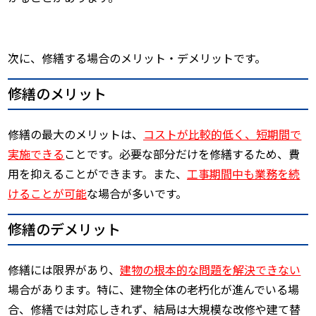
次に、修繕する場合のメリット・デメリットです。
修繕のメリット
修繕の最大のメリットは、
コストが比較的低く、短期間で
実施できる
ことです。必要な部分だけを修繕するため、費
用を抑えることができます。また、
工事期間中も業務を続
けることが可能
な場合が多いです。
修繕のデメリット
修繕には限界があり、
建物の根本的な問題を解決できない
場合があります。特に、建物全体の老朽化が進んでいる場
合、修繕では対応しきれず、結局は大規模な改修や建て替