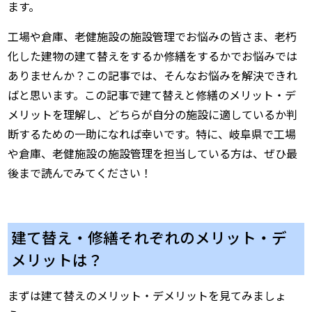
ます。
工場や倉庫、老健施設の施設管理でお悩みの皆さま、老朽
化した建物の建て替えをするか修繕をするかでお悩みでは
ありませんか？この記事では、そんなお悩みを解決できれ
ばと思います。この記事で建て替えと修繕のメリット・デ
メリットを理解し、どちらが自分の施設に適しているか判
断するための一助になれば幸いです。特に、岐阜県で工場
や倉庫、老健施設の施設管理を担当している方は、ぜひ最
後まで読んでみてください！
建て替え・修繕それぞれのメリット・デ
メリットは？
まずは建て替えのメリット・デメリットを見てみましょ