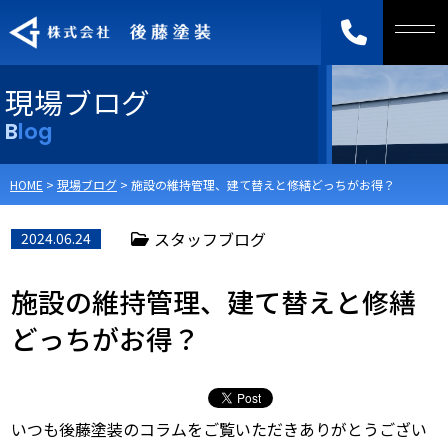
現場ブログ
Blog
HOME
>
現場ブログ
>
施設の維持管理、建て替えと修繕どっちがお得？
スタッフブログ
2024.06.24
施設の維持管理、建て替えと修繕
どっちがお得？
いつも後藤塗装のコラムをご覧いただきありがとうござい