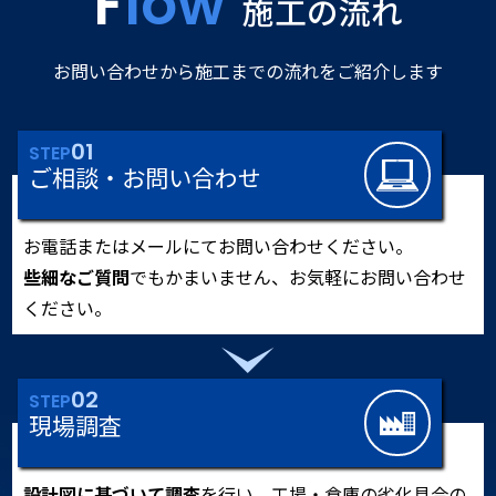
Flow
施工の流れ
お問い合わせから施工までの流れをご紹介します
01
STEP
ご相談・お問い合わせ
お電話またはメールにてお問い合わせください。
些細なご質問
でもかまいません、お気軽にお問い合わせ
ください。
02
STEP
現場調査
設計図に基づいて調査
を行い、工場・倉庫の劣化具合の