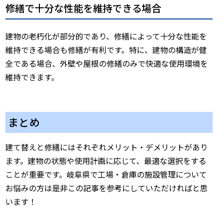
修繕で十分な性能を維持できる場合
建物の老朽化が部分的であり、修繕によって十分な性能を
維持できる場合も修繕が有利です。特に、建物の構造が健
全である場合、外壁や屋根の修繕のみで快適な使用環境を
維持できます。
まとめ
建て替えと修繕にはそれぞれメリット・デメリットがあり
ます。建物の状態や使用計画に応じて、最適な選択をする
ことが重要です。岐阜県で工場・倉庫の施設管理について
お悩みの方は是非この記事を参考にしていただければと思
います！