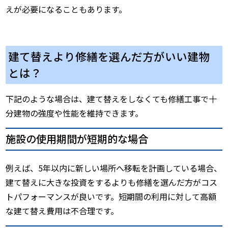
えが必要になることもあります。
建て替えより修繕を選んだ方がいい建物
とは？
下記のような場合は、建て替えをしなくても修繕工事で十
分建物の強度や性能を維持できます。
施設の使用期間が短期的な場合
例えば、5年以内に新しい場所へ移転を計画している場合、
建て替えに大きな投資をするよりも修繕を選んだ方がコス
トパフォーマンスが良いです。短期間の利用に対して高額
な建て替え費用は不合理です。