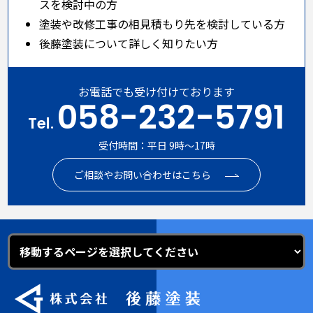
スを検討中の方
塗装や改修工事の相見積もり先を検討している方
後藤塗装について詳しく知りたい方
お電話でも受け付けております
058-232-5791
Tel.
受付時間：平日 9時～17時
ご相談やお問い合わせはこちら