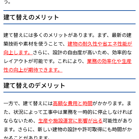
う。
建て替えのメリット
建て替えには多くのメリットがあります。まず、最新の建
築技術や素材を使うことで、
建物の耐久性や省エネ性能が
向上します。
さらに、設計の自由度が高いため、効率的な
レイアウトが可能です。これにより、
業務の効率化や生産
性の向上が期待できます。
建て替えのデメリット
一方で、建て替えには
高額な費用と時間
がかかります。ま
た、状況によって工事中は業務を一時的に停止しなければ
ならないため、
生産や施設運営に影響が出る
可能性があり
ます。さらに、新しい建物の設計や許可取得にも時間がか
かることがあります。